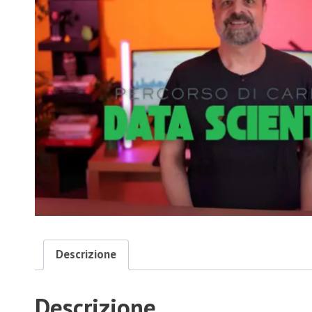
Descrizione
Descrizione