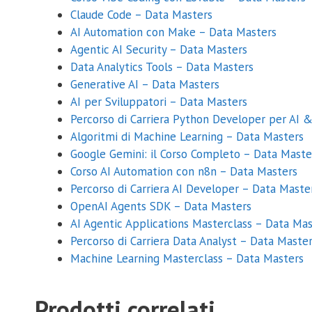
Claude Code – Data Masters
AI Automation con Make – Data Masters
Agentic AI Security – Data Masters
Data Analytics Tools – Data Masters
Generative AI – Data Masters
AI per Sviluppatori – Data Masters
Percorso di Carriera Python Developer per AI 
Algoritmi di Machine Learning – Data Masters
Google Gemini: il Corso Completo – Data Maste
Corso AI Automation con n8n – Data Masters
Percorso di Carriera AI Developer – Data Maste
OpenAI Agents SDK – Data Masters
AI Agentic Applications Masterclass – Data Mas
Percorso di Carriera Data Analyst – Data Maste
Machine Learning Masterclass – Data Masters
Prodotti correlati