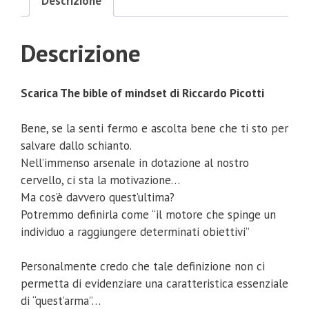
Descrizione
Descrizione
Scarica The bible of mindset di Riccardo Picotti
Bene, se la senti fermo e ascolta bene che ti sto per
salvare dallo schianto.
Nell’immenso arsenale in dotazione al nostro
cervello, ci sta la motivazione…
Ma cos’è davvero quest’ultima?
Potremmo definirla come “il motore che spinge un
individuo a raggiungere determinati obiettivi”
Personalmente credo che tale definizione non ci
permetta di evidenziare una caratteristica essenziale
di “quest’arma”…