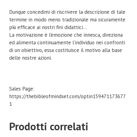
Dunque concedimi di riscrivere la descrizione di tale
termine in modo meno tradizionale ma sicuramente
più efficace ai nostri fini didattici…
La motivazione è l’emozione che innesca, direziona
ed alimenta continuamente l’individuo nei confronti
di un obiettivo, essa costituisce il motivo alla base
delle nostre azioni.
Sales Page:
https://thebibleofmindset.com/optin159471173677
1
Prodotti correlati