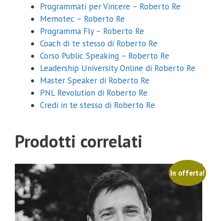
Programmati per Vincere – Roberto Re
Memotec – Roberto Re
Programma Fly – Roberto Re
Coach di te stesso di Roberto Re
Corso Public Speaking – Roberto Re
Leadership University Online di Roberto Re
Master Speaker di Roberto Re
PNL Revolution di Roberto Re
Credi in te stesso di Roberto Re
Prodotti correlati
In offerta!