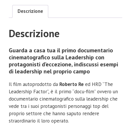
Descrizione
Descrizione
Guarda a casa tua il primo documentario
cinematografico sulla Leadership con
protagonisti d’eccezione, indiscussi esempi
di leadership nel proprio campo
Il film autoprodotto da
Roberto Re
ed HRD “The
Leadership Factor”, è il primo “docu-film” ovvero un
documentario cinematografico sulla leadership che
vede tra i suoi protagonisti personaggi top del
proprio settore che hanno saputo rendere
straordinario il loro operato.