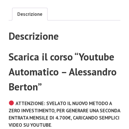
Descrizione
Descrizione
Scarica il corso “Youtube
Automatico – Alessandro
Berton”
ATTENZIONE: SVELATO IL NUOVO METODO A
ZERO INVESTIMENTO, PER GENERARE UNA SECONDA
ENTRATA MENSILE DI 4.700€, CARICANDO SEMPLICI
VIDEO SU YOUTUBE
.