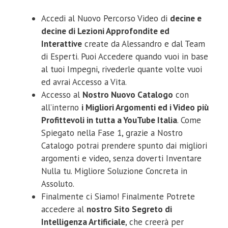
Accedi al Nuovo Percorso Video di
decine e
decine di Lezioni Approfondite ed
Interattive
create da Alessandro e dal Team
di Esperti. Puoi Accedere quando vuoi in base
al tuoi Impegni, rivederle quante volte vuoi
ed avrai Accesso a Vita.
Accesso al
Nostro Nuovo Catalogo
con
all’interno
i Migliori Argomenti ed i Video più
Profittevoli in tutta a YouTube Italia
. Come
Spiegato nella Fase 1, grazie a Nostro
Catalogo potrai prendere spunto dai migliori
argomenti e video, senza doverti Inventare
Nulla tu. Migliore Soluzione Concreta in
Assoluto.
Finalmente ci Siamo! Finalmente Potrete
accedere al
nostro Sito Segreto di
Intelligenza Artificiale
, che creerà per