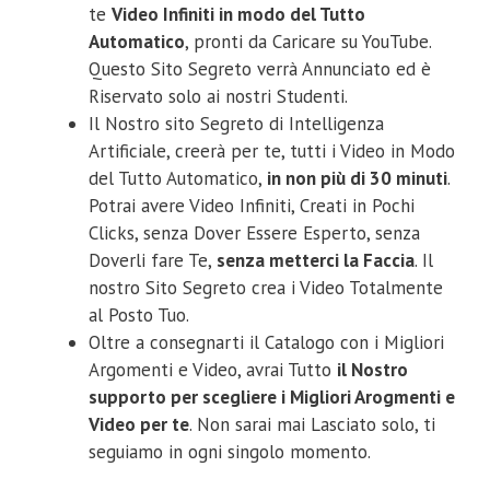
te
Video Infiniti in modo del Tutto
Automatico
, pronti da Caricare su YouTube.
Questo Sito Segreto verrà Annunciato ed è
Riservato solo ai nostri Studenti.
Il Nostro sito Segreto di Intelligenza
Artificiale, creerà per te, tutti i Video in Modo
del Tutto Automatico,
in non più di 30 minuti
.
Potrai avere Video Infiniti, Creati in Pochi
Clicks, senza Dover Essere Esperto, senza
Doverli fare Te,
senza metterci la Faccia
. Il
nostro Sito Segreto crea i Video Totalmente
al Posto Tuo.
Oltre a consegnarti il Catalogo con i Migliori
Argomenti e Video, avrai Tutto
il Nostro
supporto per scegliere i Migliori Arogmenti e
Video per te
. Non sarai mai Lasciato solo, ti
seguiamo in ogni singolo momento.