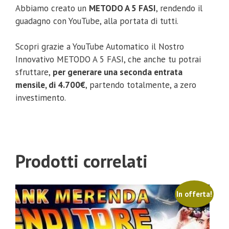
Abbiamo creato un
METODO A 5 FASI
, rendendo il
guadagno con YouTube, alla portata di tutti.
Scopri grazie a YouTube Automatico il Nostro
Innovativo METODO A 5 FASI, che anche tu potrai
sfruttare,
per generare una seconda entrata
mensile, di 4.700€
, partendo totalmente, a zero
investimento.
Prodotti correlati
In offerta!