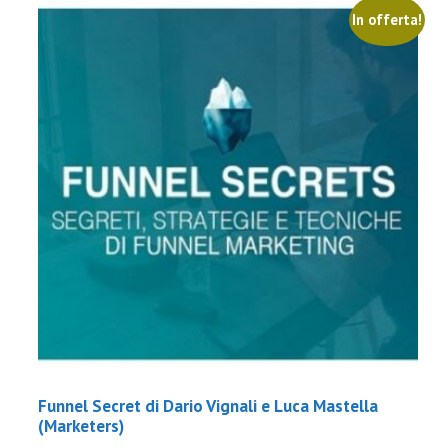
In offerta!
Funnel Secret di Dario Vignali e Luca Mastella
(Marketers)