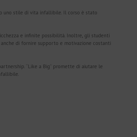
o stile di vita infallibile. Il corso è stato
ezza e infinite possibilità. Inoltre, gli studenti
te anche di fornire supporto e motivazione costanti
partnership. “Like a Big” promette di aiutare le
allibile.