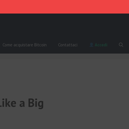
Come acquistare Bitcoin
Contattaci
Accedi
Like a Big