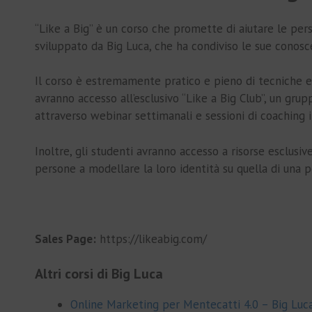
“Like a Big” è un corso che promette di aiutare le pers
sviluppato da Big Luca, che ha condiviso le sue conosce
Il corso è estremamente pratico e pieno di tecniche e s
avranno accesso all’esclusivo “Like a Big Club”, un gr
attraverso webinar settimanali e sessioni di coaching i
Inoltre, gli studenti avranno accesso a risorse esclusi
persone a modellare la loro identità su quella di una pe
Sales Page:
https://likeabig.com/
Altri corsi di Big Luca
Online Marketing per Mentecatti 4.0 – Big Luc