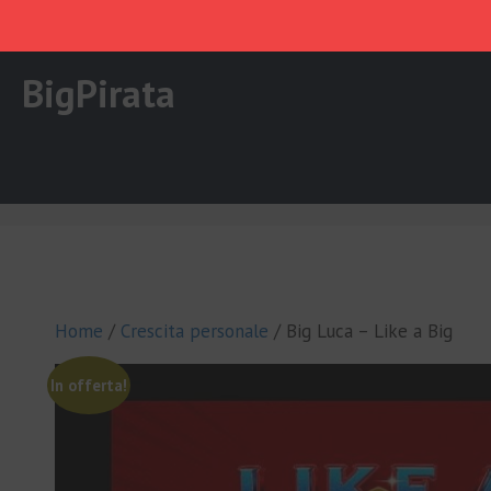
Vai
BigPirata
al
contenuto
Home
/
Crescita personale
/ Big Luca – Like a Big
In offerta!