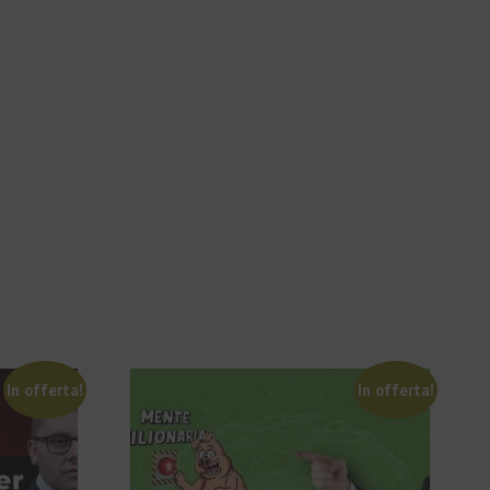
In offerta!
In offerta!