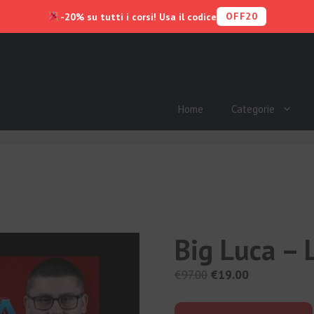
OFF20
-20% su tutti i corsi! Usa il codice
Home
Categorie
Big Luca – 
Il
Il
€
97.00
€
19.00
prezzo
prezzo
originale
attuale