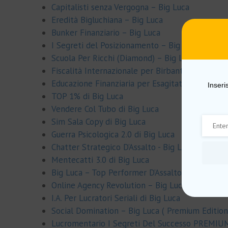
Capitalisti senza Vergogna – Big Luca
Eredità Bigluchiana – Big Luca
Bunker Finanziario – Big Luca
I Segreti del Posizionamento – Big Luca
Scuola Per Ricchi (Diamond) – Big Luca
Fiscalità Internazionale per Birbantelli – Big L
Educazione Finanziaria per Esagitati – Big Lu
Inseri
TOP 1% di Big Luca
Vendere Col Tubo di Big Luca
Sim Sala Copy di Big Luca
Guerra Psicologica 2.0 di Big Luca
Chatter Strategico D’Assalto - Big Luca
Mentecatti 3.0 di Big Luca
Big Luca – Top Performer D’Assalto
Online Agency Revolution – Big Luca
I.A. Per Lucratori Seriali di Big Luca
Social Domination – Big Luca ( Premium Edition
Lucromentario I Segreti Del Successo PREMIU