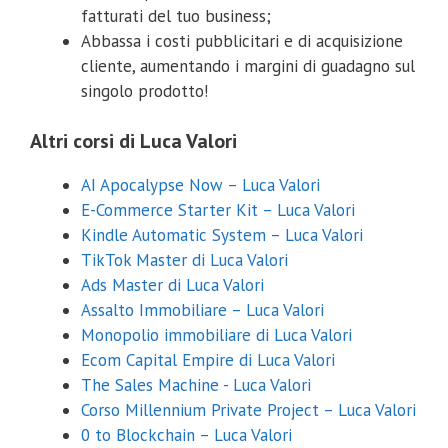
fatturati del tuo business;
Abbassa i costi pubblicitari e di acquisizione
cliente, aumentando i margini di guadagno sul
singolo prodotto!
Altri corsi di Luca Valori
AI Apocalypse Now – Luca Valori
E-Commerce Starter Kit – Luca Valori
Kindle Automatic System – Luca Valori
TikTok Master di Luca Valori
Ads Master di Luca Valori
Assalto Immobiliare – Luca Valori
Monopolio immobiliare di Luca Valori
Ecom Capital Empire di Luca Valori
The Sales Machine - Luca Valori
Corso Millennium Private Project – Luca Valori
0 to Blockchain – Luca Valori