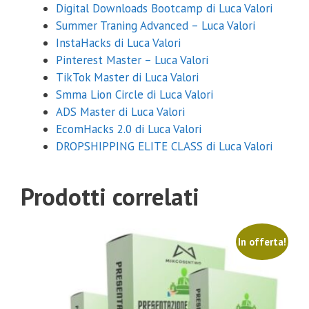
Digital Downloads Bootcamp di Luca Valori
Summer Traning Advanced – Luca Valori
InstaHacks di Luca Valori
Pinterest Master – Luca Valori
TikTok Master di Luca Valori
Smma Lion Circle di Luca Valori
ADS Master di Luca Valori
EcomHacks 2.0 di Luca Valori
DROPSHIPPING ELITE CLASS di Luca Valori
Prodotti correlati
In offerta!