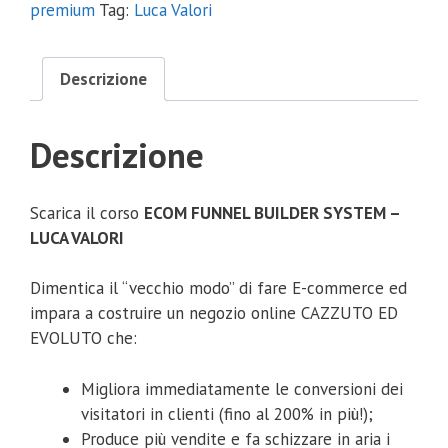
premium
Tag:
Luca Valori
Descrizione
Descrizione
Scarica il corso
ECOM FUNNEL BUILDER SYSTEM –
LUCA VALORI
Dimentica il “vecchio modo” di fare E-commerce ed
impara a costruire un negozio online CAZZUTO ED
EVOLUTO che:
Migliora immediatamente le conversioni dei
visitatori in clienti (fino al 200% in più!);
Produce più vendite e fa schizzare in aria i