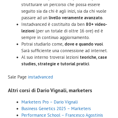
strutturare un percorso che possa essere
seguito sia da chi è agli inizi, sia da chi vuole
passare ad un
livello veramente avanzato
.
​Instadvanced è costituito da ben
80+ video-
lezioni
(per un totale di oltre 16 ore) ed è
sempre in continuo aggiornamento.
Potrai studiarlo come,
dove e quando vuoi
.
Sarà sufficiente una connessione ad internet.
Al suo interno troverai lezioni
teoriche, case
studies, strategie e tutorial pratici
.
Sale Page
instadvanced
Altri corsi di Dario Vignali, marketers
Marketers Pro – Dario Vignali
Business Genetics 2025 – Marketers
Performance School – Francesco Agostinis