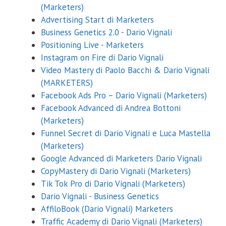
(Marketers)
Advertising Start di Marketers
Business Genetics 2.0 - Dario Vignali
Positioning Live - Marketers
Instagram on Fire di Dario Vignali
Video Mastery di Paolo Bacchi & Dario Vignali
(MARKETERS)
Facebook Ads Pro – Dario Vignali (Marketers)
Facebook Advanced di Andrea Bottoni
(Marketers)
Funnel Secret di Dario Vignali e Luca Mastella
(Marketers)
Google Advanced di Marketers Dario Vignali
CopyMastery di Dario Vignali (Marketers)
Tik Tok Pro di Dario Vignali (Marketers)
Dario Vignali - Business Genetics
AffiloBook (Dario Vignali) Marketers
Traffic Academy di Dario Vignali (Marketers)