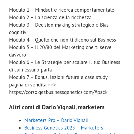
Modulo 1 – Mindset e ricerca comportamentale
Modulo 2 – La scienza della ricchezza
Modulo 3 – Decision making strategico e Bias
cognitivi
Modulo 4 – Quello che non ti dicono sul Business
Modulo 5 – Il 20/80 del Marketing che ti serve
davvero
Modulo 6 – Le Strategie per scalare il tuo Business
di cui nessuno parla
Modulo 7 – Bonus, lezioni future e case study
pagina di vendita ==>
https://corso.getbusinessgenetics.com/#pack
Altri corsi di Dario Vignali, marketers
Marketers Pro – Dario Vignali
Business Genetics 2025 – Marketers