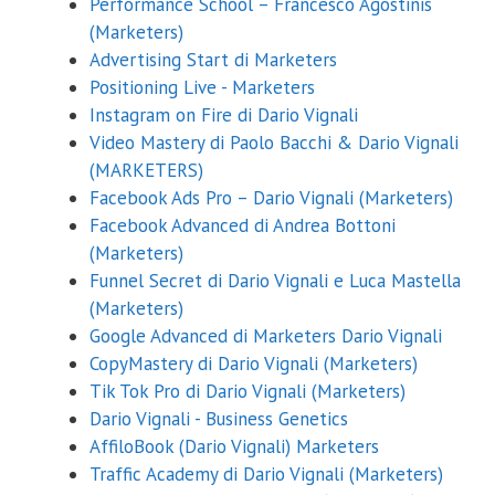
Performance School – Francesco Agostinis
(Marketers)
Advertising Start di Marketers
Positioning Live - Marketers
Instagram on Fire di Dario Vignali
Video Mastery di Paolo Bacchi & Dario Vignali
(MARKETERS)
Facebook Ads Pro – Dario Vignali (Marketers)
Facebook Advanced di Andrea Bottoni
(Marketers)
Funnel Secret di Dario Vignali e Luca Mastella
(Marketers)
Google Advanced di Marketers Dario Vignali
CopyMastery di Dario Vignali (Marketers)
Tik Tok Pro di Dario Vignali (Marketers)
Dario Vignali - Business Genetics
AffiloBook (Dario Vignali) Marketers
Traffic Academy di Dario Vignali (Marketers)