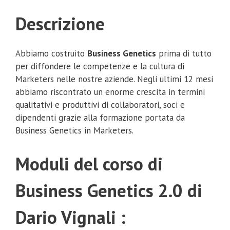
Descrizione
Abbiamo costruito
Business Genetics
prima di tutto
per diffondere le competenze e la cultura di
Marketers nelle nostre aziende. Negli ultimi 12 mesi
abbiamo riscontrato un enorme crescita in termini
qualitativi e produttivi di collaboratori, soci e
dipendenti grazie alla formazione portata da
Business Genetics in Marketers.
Moduli del corso di
Business Genetics 2.0 di
Dario Vignali :